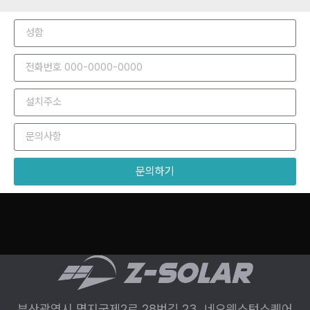
문의하기
부산광역시 명지국제2로 28번길 23, 네오웨스턴스퀘어