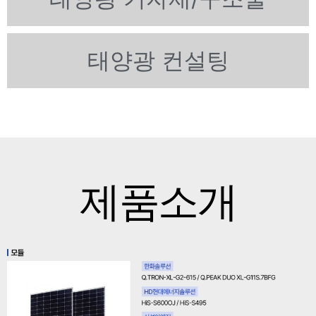
태양광 컨설팅
제품소개